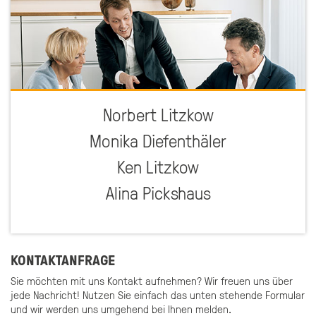
Norbert Litzkow
Monika Diefenthäler
Ken Litzkow
Alina Pickshaus
KONTAKTANFRAGE
Sie möchten mit uns Kontakt aufnehmen? Wir freuen uns über
jede Nachricht! Nutzen Sie einfach das unten stehende Formular
und wir werden uns umgehend bei Ihnen melden.