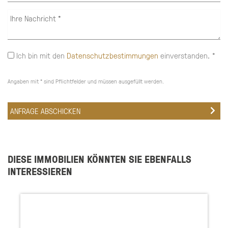
Ich bin mit den
Datenschutzbestimmungen
einverstanden. *
Angaben mit * sind Pflichtfelder und müssen ausgefüllt werden.
DIESE IMMOBILIEN KÖNNTEN SIE EBENFALLS
INTERESSIEREN