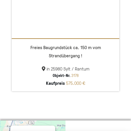
Freies Baugrundstück ca. 150 m vom
Strandübergang !
in 25980 Sylt / Rantum
Objekt-Nr.
3178
Kaufpreis
575.000 €