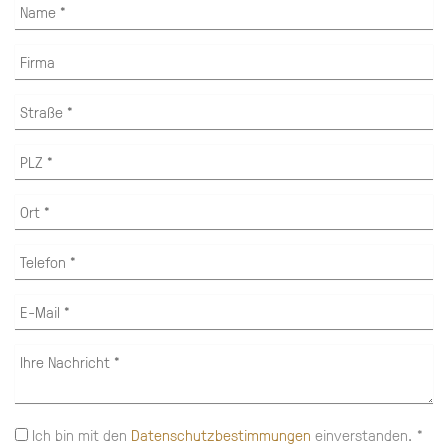
Ich bin mit den
Datenschutzbestimmungen
einverstanden. *