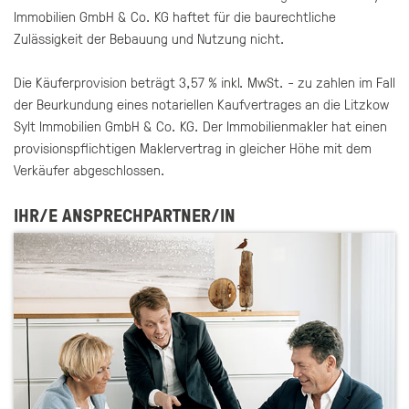
Immobilien GmbH & Co. KG haftet für die baurechtliche
Zulässigkeit der Bebauung und Nutzung nicht.
Die Käuferprovision beträgt 3,57 % inkl. MwSt. - zu zahlen im Fall
der Beurkundung eines notariellen Kaufvertrages an die Litzkow
Sylt Immobilien GmbH & Co. KG. Der Immobilienmakler hat einen
provisionspflichtigen Maklervertrag in gleicher Höhe mit dem
Verkäufer abgeschlossen.
IHR/E ANSPRECHPARTNER/IN