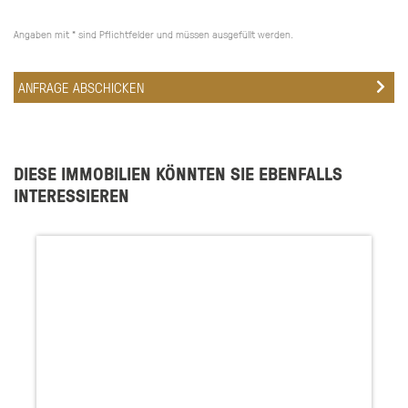
Angaben mit * sind Pflichtfelder und müssen ausgefüllt werden.
DIESE IMMOBILIEN KÖNNTEN SIE EBENFALLS
INTERESSIEREN