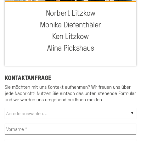
Norbert Litzkow
Monika Diefenthäler
Ken Litzkow
Alina Pickshaus
KONTAKTANFRAGE
Sie möchten mit uns Kontakt aufnehmen? Wir freuen uns über
jede Nachricht! Nutzen Sie einfach das unten stehende Formular
und wir werden uns umgehend bei Ihnen melden.