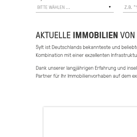
AKTUELLE
IMMOBILIEN
VON 
Sylt ist Deutschlands bekannteste und beliebt
Kombination mit einer exzellenten Infrastrukt
Dank unserer langjährigen Erfahrung und insel
Partner für Ihr Immobilienvorhaben auf dem ex