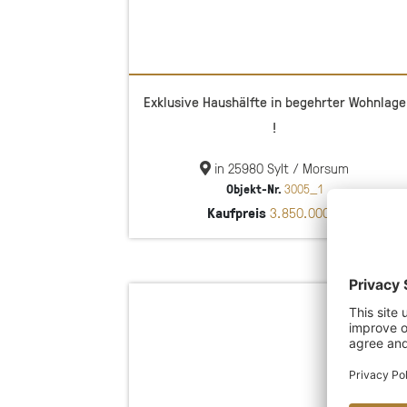
Exklusive Haushälfte in begehrter Wohnlage
!
in 25980 Sylt / Morsum
Objekt-Nr.
3005_1
Kaufpreis
3.850.000 €