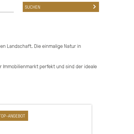
ren Landschaft. Die einmalige Natur in
r Immobilienmarkt perfekt und sind der ideale
TOP-ANGEBOT