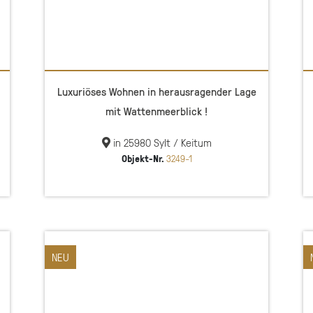
Luxuriöses Wohnen in herausragender Lage
mit Wattenmeerblick !
in 25980 Sylt / Keitum
Objekt-Nr.
3249-1
NEU