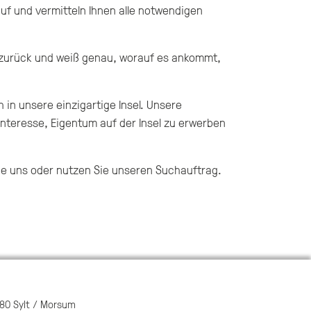
f und vermitteln Ihnen alle notwendigen
 zurück und weiß genau, worauf es ankommt,
h in unsere einzigartige Insel. Unsere
Interesse, Eigentum auf der Insel zu erwerben
e uns oder nutzen Sie unseren Suchauftrag.
980 Sylt / Morsum