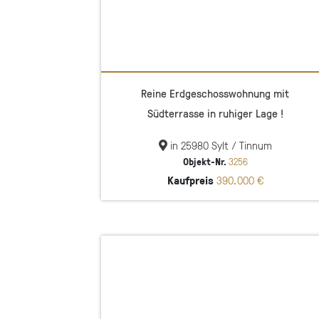
Reine Erdgeschosswohnung mit
Südterrasse in ruhiger Lage !
in 25980 Sylt / Tinnum
Objekt-Nr.
3256
Kaufpreis
390.000 €